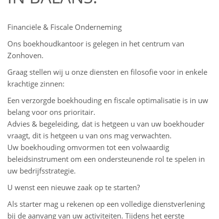
Financiële & Fiscale Onderneming
Ons boekhoudkantoor is gelegen in het centrum van
Zonhoven.
Graag stellen wij u onze diensten en filosofie voor in enkele
krachtige zinnen:
Een verzorgde boekhouding en fiscale optimalisatie is in uw
belang voor ons prioritair.
Advies & begeleiding, dat is hetgeen u van uw boekhouder
vraagt, dit is hetgeen u van ons mag verwachten.
Uw boekhouding omvormen tot een volwaardig
beleidsinstrument om een ondersteunende rol te spelen in
uw bedrijfsstrategie.
U wenst een nieuwe zaak op te starten?
Als starter mag u rekenen op een volledige dienstverlening
bij de aanvang van uw activiteiten. Tijdens het eerste