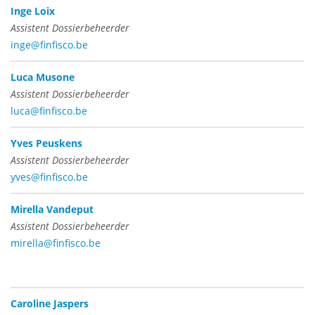
Inge Loix
Assistent Dossierbeheerder
inge@finfisco.be
Luca Musone
Assistent Dossierbeheerder
luca@finfisco.be
Yves Peuskens
Assistent Dossierbeheerder
yves@finfisco.be
Mirella Vandeput
Assistent Dossierbeheerder
mirella@finfisco.be
Caroline Jaspers