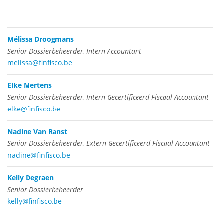
Mélissa Droogmans
Senior Dossierbeheerder, Intern Accountant
melissa@finfisco.be
Elke Mertens
Senior Dossierbeheerder, Intern Gecertificeerd Fiscaal Accountant
elke@finfisco.be
Nadine Van Ranst
Senior Dossierbeheerder, Extern Gecertificeerd Fiscaal Accountant
nadine@finfisco.be
Kelly Degraen
Senior Dossierbeheerder
kelly@finfisco.be