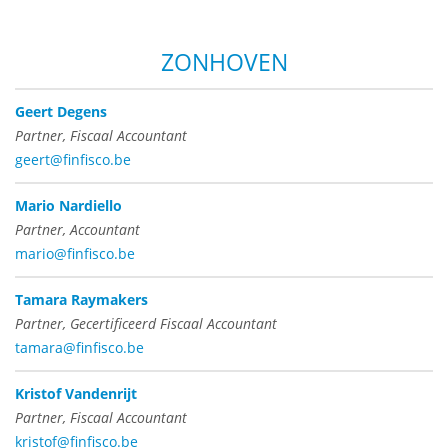
ZONHOVEN
Geert Degens
Partner, Fiscaal Accountant
geert@finfisco.be
Mario Nardiello
Partner, Accountant
mario@finfisco.be
Tamara Raymakers
Partner, Gecertificeerd Fiscaal Accountant
tamara@finfisco.be
Kristof Vandenrijt
Partner, Fiscaal Accountant
kristof@finfisco.be