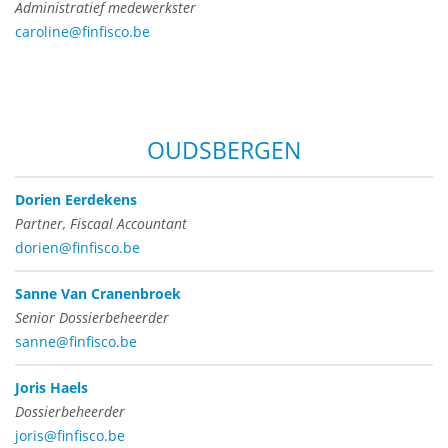
Administratief medewerkster
caroline@finfisco.be
OUDSBERGEN
Dorien Eerdekens
Partner, Fiscaal Accountant
dorien@finfisco.be
Sanne Van Cranenbroek
Senior Dossierbeheerder
sanne@finfisco.be
Joris Haels
Dossierbeheerder
joris@finfisco.be