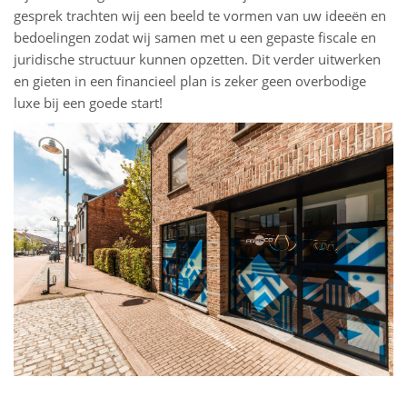
gesprek trachten wij een beeld te vormen van uw ideeën en
bedoelingen zodat wij samen met u een gepaste fiscale en
juridische structuur kunnen opzetten. Dit verder uitwerken
en gieten in een financieel plan is zeker geen overbodige
luxe bij een goede start!