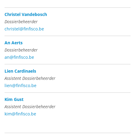
Christel Vandebosch
Dossierbeheerder
christel@finfisco.be
An Aerts
Dossierbeheerder
an@finfisco.be
Lien Cardinaels
Assistent Dossierbeheerder
lien@finfisco.be
Kim Gust
Assistent Dossierbeheerder
kim@finfisco.be